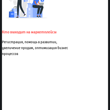
Кто выходит на маркетплейсы
Регистрация, помощь в развитии,
увеличение продаж, оптимизация бизнес
процессов