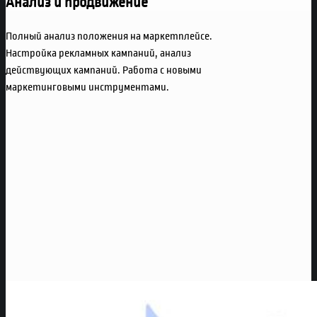
Анализ и продвижение
Полный анализ положения на маркетплейсе.
Настройка рекламных кампаний, анализ
действующих кампаний. Работа с новыми
маркетинговыми инструментами.