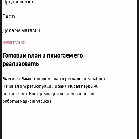
Продвижение
Рост
Делаем магазин
МАРКЕТПЛЕЙС
Готовим план и помогаем его
реализовать
Вместе с Вами готовим план и регламенты работ.
Начиная от регистрации и заканчивая первыми
отгрузками. Консультация по всем вопросом
работы маркетплейсов.