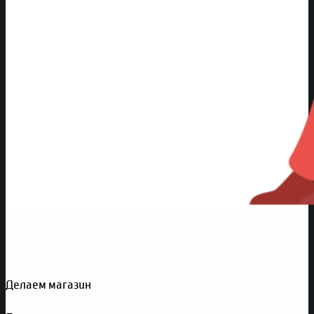
Делаем магазин