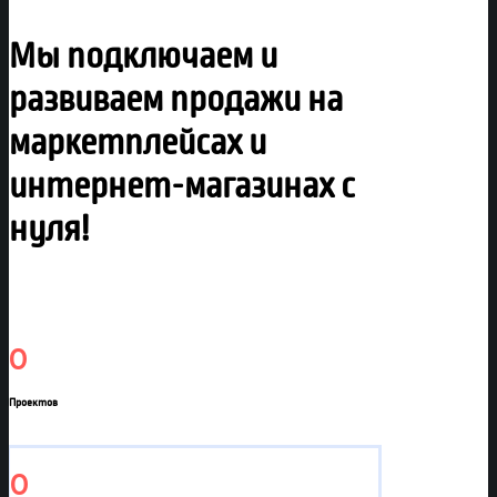
Мы подключаем и
развиваем продажи на
маркетплейсах и
интернет-магазинах с
нуля!
0
Проектов
0