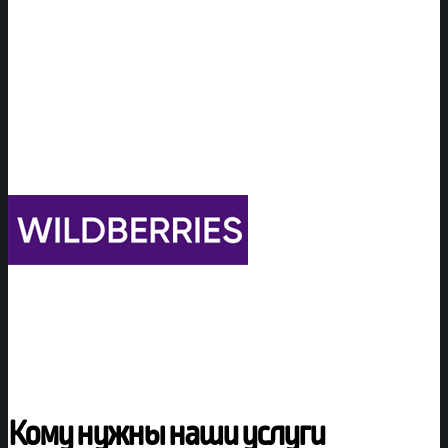
Кому нужны наши услуги