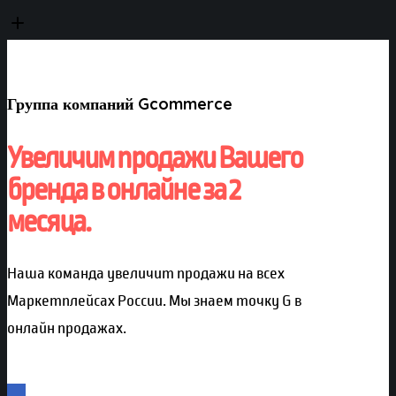
Группа компаний Gcommerce
Увеличим продажи Вашего
бренда в онлайне за 2
месяца.
Наша команда увеличит продажи на всех
Маркетплейсах России. Мы знаем точку G в
онлайн продажах.