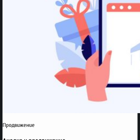
Продвижение