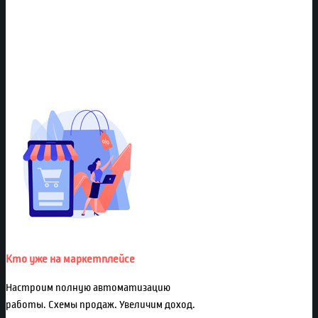
Кто уже на маркетплейсе
Настроим полную автоматизацию
работы. Схемы продаж. Увеличим доход.