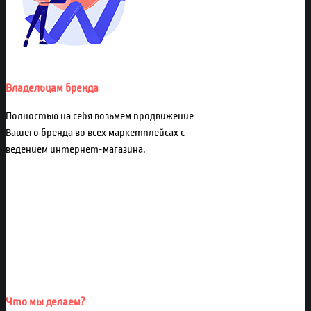
Владельцам бренда
Полностью на себя возьмем продвижение
Вашего бренда во всех маркетплейсах с
ведением интернет-магазина.
Что мы делаем?